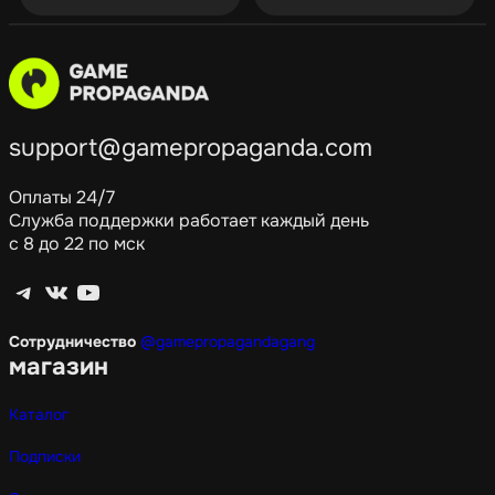
support@gamepropaganda.com
Оплаты 24/7
Служба поддержки работает каждый день
с 8 до 22 по мск
Telegram
ВКонтакте
YouTube
Сотрудничество
@gamepropagandagang
магазин
Каталог
Подписки