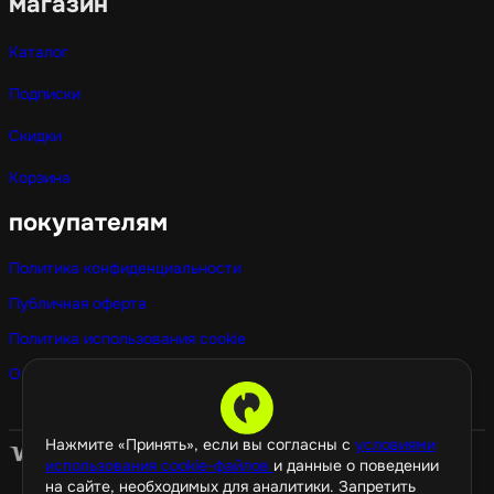
магазин
Каталог
Подписки
Скидки
Корзина
покупателям
Политика конфиденциальности
Публичная оферта
Политика использования cookie
Оптовые покупки
Нажмите «Принять», если вы согласны с
условиями
использования cookie-файлов
и данные о поведении
на сайте, необходимых для аналитики. Запретить