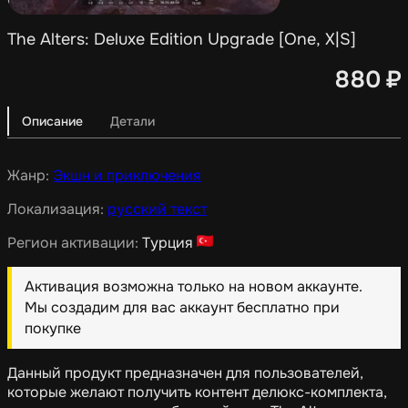
The Alters: Deluxe Edition Upgrade [One, X|S]
880
₽
Описание
Детали
Жанр:
Экшн и приключения
Локализация:
русский текст
Регион активации:
Турция
Активация возможна только на новом аккаунте.
Мы создадим для вас аккаунт бесплатно при
покупке
Данный продукт предназначен для пользователей,
которые желают получить контент делюкс-комплекта,