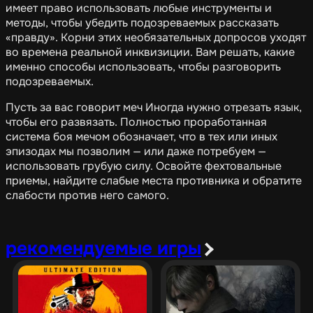
имеет право использовать любые инструменты и
методы, чтобы убедить подозреваемых рассказать
«правду». Корни этих необязательных допросов уходят
во времена реальной инквизиции. Вам решать, какие
именно способы использовать, чтобы разговорить
подозреваемых.
Пусть за вас говорит меч Иногда нужно отрезать язык,
чтобы его развязать. Полностью проработанная
система боя мечом обозначает, что в тех или иных
эпизодах мы позволим — или даже потребуем —
использовать грубую силу. Освойте фехтовальные
приемы, найдите слабые места противника и обратите
слабости против него самого.
рекомендуемые игры