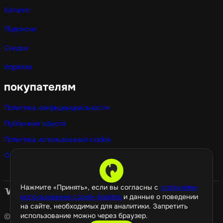
Каталог
Подписки
Скидки
Корзина
покупателям
Политика конфиденциальности
Публичная оферта
Политика использования cookie
Оптовые покупки
Нажмите «Принять», если вы согласны с
условиями
использования cookie-файлов
и данные о поведении
на сайте, необходимых для аналитики. Запретить
использование можно через браузер.
© 2026 GamePropaganda