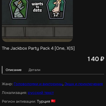
The Jackbox Party Pack 4 [One, X|S]
140
₽
Описание
Детали
Жанр:
Головоломки и викторины
,
Экшн и приключения
Локализация:
русский текст
Регион активации:
Турция