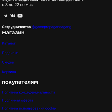
с 8 до 22 по мск
Telegram
ВКонтакте
YouTube
Сотрудничество
@gamepropagandagang
магазин
Каталог
Подписки
Скидки
Корзина
покупателям
Политика конфиденциальности
Публичная оферта
Политика использования cookie