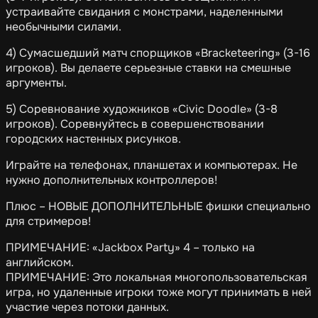
устраивайте свидания с монстрами, наделенными
необычными силами.
4) Сумасшедший матч спорщиков «Bracketeering» (3-16
игроков). Вы делаете серьезные ставки на смешные
аргументы.
5) Соревнование художников «Civic Doodle» (3-8
игроков). Соревнуйтесь в совершенствовании
городских настенных рисунков.
Играйте на телефонах, планшетах и компьютерах. Не
нужно дополнительных контроллеров!
Плюс – НОВЫЕ ДОПОЛНИТЕЛЬНЫЕ фишки специально
для стримеров!
ПРИМЕЧАНИЕ: «Jackbox Party» 4 – только на
английском.
ПРИМЕЧАНИЕ: Это локальная многопользовательская
игра, но удаленные игроки тоже могут принимать в ней
участие через потоки данных.