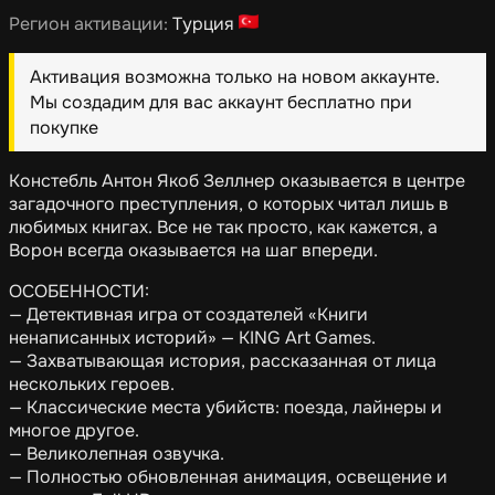
Регион активации:
Турция
Активация возможна только на новом аккаунте.
Мы создадим для вас аккаунт бесплатно при
покупке
Констебль Антон Якоб Зеллнер оказывается в центре
загадочного преступления, о которых читал лишь в
любимых книгах. Все не так просто, как кажется, а
Ворон всегда оказывается на шаг впереди.
ОСОБЕННОСТИ:
— Детективная игра от создателей «Книги
ненаписанных историй» — KING Art Games.
— Захватывающая история, рассказанная от лица
нескольких героев.
— Классические места убийств: поезда, лайнеры и
многое другое.
— Великолепная озвучка.
— Полностью обновленная анимация, освещение и