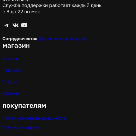
Служба поддержки работает каждый день
с 8 до 22 по мск
Telegram
ВКонтакте
YouTube
Сотрудничество
@gamepropagandagang
магазин
Каталог
Подписки
Скидки
Корзина
покупателям
Политика конфиденциальности
Публичная оферта