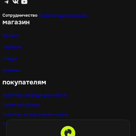
Telegram
ВКонтакте
YouTube
Сотрудничество
@gamepropagandagang
магазин
Каталог
Подписки
Скидки
Корзина
покупателям
Политика конфиденциальности
Публичная оферта
Политика использования cookie
Оптовые покупки