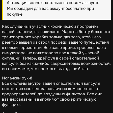
Активация возможна только на новом аккаунте.
Мы создадим для вас аккаунт бесплатно при
покупке
Как случайный участник космической программы
вашей колонии, вы покидаете Марс на борту большого
транспортного корабля только для того, чтобы его
реактор вышел из строя посреди вашего путешествия
к новым горизонтам. Все ваше время, проведенное в
симуляторе, не подготовило вас к такой ужасной
ситуации! Теперь, дрейфуя в своей спасательной
капсуле, без каких-либо сверхсветовых возможностей,
вы понимаете, что простого выхода не было.
Испачкай руки!
Все системы внутри вашей спасательной капсулы
состоят из множества различных компонентов, от
предохранителей до воздушных фильтров. Все они
взаимосвязаны и выполняют свою критическую
функцию.