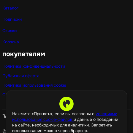
Каталог
Подписки
Скидки
Корзина
покупателям
Политика конфиденциальности
Публичная оферта
Политика использования cookie
Оптовые покупки
Нажмите «Принять», если вы согласны с
условиями
использования cookie-файлов
и данные о поведении
на сайте, необходимых для аналитики. Запретить
использование можно через браузер.
© 2026 GamePropaganda