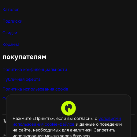
Каталог
Подписки
Скидки
Корзина
покупателям
Политика конфиденциальности
Публичная оферта
Политика использования cookie
Оптовые покупки
Нажмите «Принять», если вы согласны с
условиями
использования cookie-файлов
и данные о поведении
на сайте, необходимых для аналитики. Запретить
использование можно через браузер.
© 2026 GamePropaganda