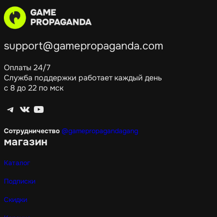
support@gamepropaganda.com
Оплаты 24/7
Служба поддержки работает каждый день
с 8 до 22 по мск
Telegram
ВКонтакте
YouTube
Сотрудничество
@gamepropagandagang
магазин
Каталог
Подписки
Скидки