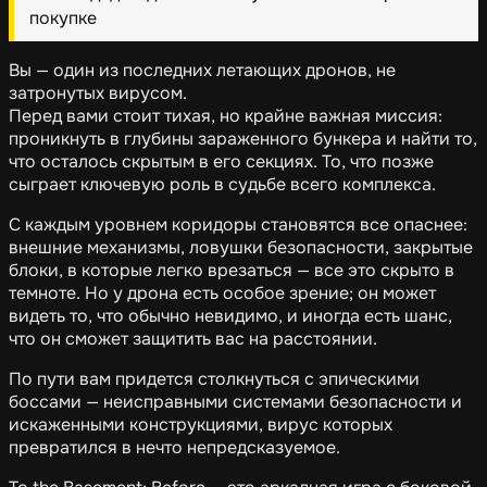
покупке
Вы — один из последних летающих дронов, не
затронутых вирусом.
Перед вами стоит тихая, но крайне важная миссия:
проникнуть в глубины зараженного бункера и найти то,
что осталось скрытым в его секциях. То, что позже
сыграет ключевую роль в судьбе всего комплекса.
С каждым уровнем коридоры становятся все опаснее:
внешние механизмы, ловушки безопасности, закрытые
блоки, в которые легко врезаться — все это скрыто в
темноте. Но у дрона есть особое зрение; он может
видеть то, что обычно невидимо, и иногда есть шанс,
что он сможет защитить вас на расстоянии.
По пути вам придется столкнуться с эпическими
боссами — неисправными системами безопасности и
искаженными конструкциями, вирус которых
превратился в нечто непредсказуемое.