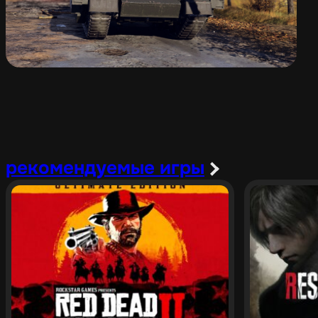
рекомендуемые игры