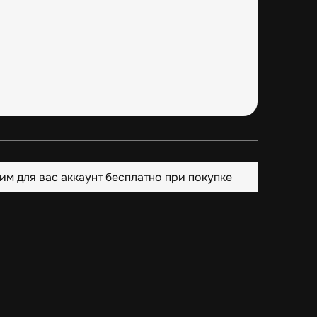
им для вас аккаунт бесплатно при покупке