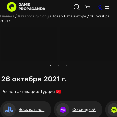
Главная
/
Каталог игр Sony
/ Товар Дата выхода / 26 октября
2021 г.
26 октября 2021 г.
Регион активации: Турция
Весь каталог
Со скидкой