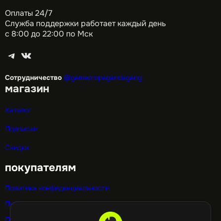
Оплаты 24/7
Служба поддержки работает каждый день
с 8:00 до 22:00 по Мск
Telegram
ВКонтакте
Сотрудничество
@gamepropagandagang
магазин
Каталог
Подписки
Скидки
покупателям
Политика конфиденциальности
Публичная оферта
Политика использования cookie