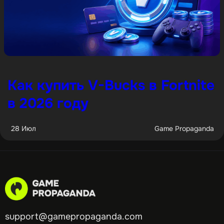
Как купить V-Bucks в Fortnite
в 2026 году
28 Июл
Game Propaganda
support@gamepropaganda.com