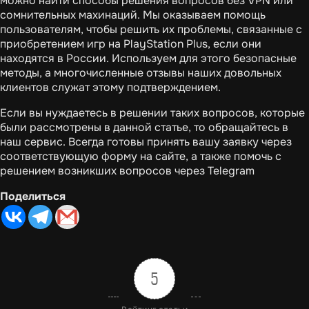
можно найти способы решения вопросов без VPN или
сомнительных махинаций. Мы оказываем помощь
пользователям, чтобы решить их проблемы, связанные с
приобретением игр на PlayStation Plus, если они
находятся в России. Используем для этого безопасные
методы, а многочисленные отзывы наших довольных
клиентов служат этому подтверждением.
Если вы нуждаетесь в решении таких вопросов, которые
были рассмотрены в данной статье, то обращайтесь в
наш сервис. Всегда готовы принять вашу заявку через
соответствующую форму на сайте, а также помочь с
решением возникших вопросов через Telegram
Поделиться
5