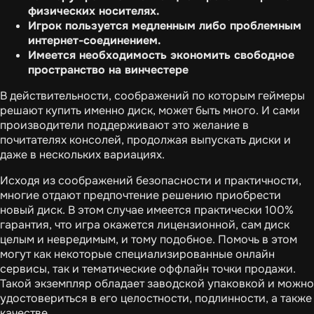
физических носителях.
Игрок пользуется медленным либо проблемным
интернет-соединением.
Имеется необходимость экономить свободное
пространство на винчестере
В действительности, соображений по которым геймеры
решают купить именно диск, может быть много. И сами
производители поддерживают это желание в
почитателях консолей, продолжая выпускать диски и
даже в нескольких вариациях.
Исходя из соображений безопасности и практичности,
многие отдают предпочтение решению приобрести
новый диск. В этом случае имеется практически 100%
гарантия, что игра окажется лицензионной, сам диск
целым и невредимым, и тому подобное. Помочь в этом
могут как некоторые специализированные онлайн
сервисы, так и тематические оффлайн точки продажи.
Такой экземпляр обладает заводской упаковкой и можно
удостовериться в его целостности, подлинности, а также
качестве.