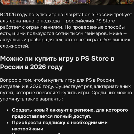
В 2026 году покупка игр на PlayStation в России требует
альтернативного подхода — российский PS Store
работает с ограничениями. Но проверенные способы
есть, и ими пользуются сотни тысяч геймеров. Ниже —
актуальный разбор для тех, кто хочет играть без лишних
сложностей.
Можно ли купить игру в PS Store в
России в 2026 году
Вопрос о том, чтобы купить игру для PS в России,
актуален и в 2026 году. Существует ряд альтернативных
путей, которые позволяет купить игры. Среди них можно
упомянуть такие варианты:
Создать новый аккаунт в регионе, для которого
предоставляется полный доступ.
Приобрести подписку с необходимыми
настройками.