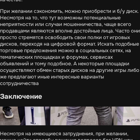
При желании сэкономить, можно приобрести и б/у диск.
Несмотря на то, что тут возможны потенциальные
неприятности или случаи мошенничества, чаще всего
продавцами являются вполне достойные лица. Часто они
просто стремятся освободить свои полки от игровых
дисков, переходя на цифровой формат. Искать подобные
торговые предложения можно в социальных сетях, на
тематических площадках и форумах, сервисах
объявлений и тому подобное. А некоторые площадки
осуществляют обмен старых дисков на другие игры либо
же предлагают иные интересные варианты
сотрудничества
Заключение
Несмотря на имеющиеся затруднения, при желании,