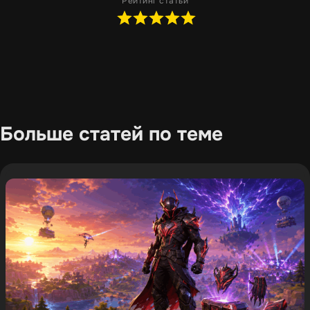
Рейтинг статьи
Больше статей по теме