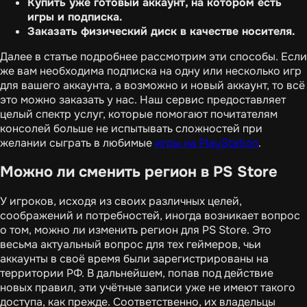
Купить уже готовый аккаунт, на котором есть
игры и подписка.
Заказать физический диск в качестве носителя.
Далее в статье подробнее рассмотрим эти способы. Если
же вам необходима подписка на одну или несколько игр
для вашего аккаунта, а возможно и новый аккаунт, то всё
это можно заказать у нас. Наш сервис предоставляет
целый спектр услуг, которые помогают почитателям
консолей больше не испытывать сложностей при
желании сыграть в любимые
игры на PlayStation
.
Можно ли сменить регион в PS Store
У игроков, исходя из своих различных целей,
соображений и потребностей, иногда возникает вопрос
о том, можно ли изменить регион для PS Store. Это
весьма актуальный вопрос для тех геймеров, чьи
аккаунты в своё время были зарегистрированы на
территории РФ. В дальнейшем, попав под действие
новых правил, эти учётные записи уже не имеют такого
доступа, как прежде. Соответственно, их владельцы