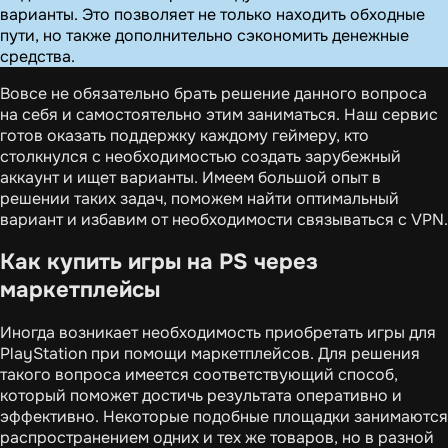
варианты. Это позволяет не только находить обходные
пути, но также дополнительно сэкономить денежные
средства.
Вовсе не обязательно брать решение данного вопроса
на себя и самостоятельно этим заниматься. Наш сервис
готов оказать поддержку каждому геймеру, кто
столкнулся с необходимостью создать зарубежный
аккаунт и ищет варианты. Имеем большой опыт в
решении таких задач, поможем найти оптимальный
вариант и избавим от необходимости связываться с VPN.
Как купить игры на PS через
маркетплейсы
Иногда возникает необходимость приобретать игры для
PlayStation при помощи маркетплейсов. Для решения
такого вопроса имеется соответствующий способ,
который поможет достичь результата оперативно и
эффективно. Некоторые подобные площадки занимаются
распространением одних и тех же товаров, но в разной