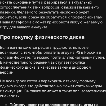
искать обходные пути и разбираться в актуальных
хитросплетениях этих вопросов, отыскивать какие-то
лазейки. Желаемого результата несложно будет
добиться, если сразу же обратиться к профессионалам.
Наша платформа сможет приобрести любую желаемую
игру для вашего аккаунта
Про покупку физического диска
Если вам не хочется решать трудности, которые
возникают с тем, чтобы оплатить игру на PS в России в
онлайн формате, то можно пойти альтернативным путём.
В качестве такого решения выступает покупка
физического диска, в качестве замены цифровой
версии.
Не все игроки готовы переходить к такому формату,
однако иногда это действительно может стать выходом
из ситуации. Он также поможет в таких пользовательских
сценариях
Геймеру нравится коллекционировать игры на