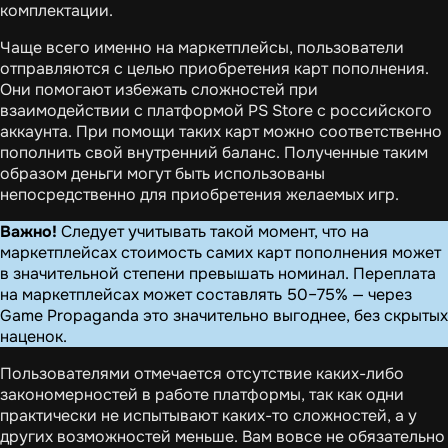
комплектации.
Чаще всего именно на маркетплейсы, пользователи
отправляются с целью приобретения карт пополнения.
Они помогают избежать сложностей при
взаимодействии с платформой PS Store с российского
аккаунта. При помощи таких карт можно соответственно
пополнить свой внутренний баланс. Полученные таким
образом деньги могут быть использованы
непосредственно для приобретения желаемых игр.
Важно!
Следует учитывать такой момент, что на
маркетплейсах стоимость самих карт пополнения может
в значительной степени превышать номинал. Переплата
на маркетплейсах может составлять 50–75% — через
Game Propaganda это значительно выгоднее, без скрытых
наценок.
Пользователями отмечается отсутствие каких-либо
закономерностей в работе платформы, так как одни
практически не испытывают каких-то сложностей, а у
других возможностей меньше. Вам вовсе не обязательно