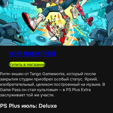
Hi-Fi RUSH [PS5]
Купить в магазине
Ритм-экшен от Tango Gameworks, который после
закрытия студии приобрел особый статус. Яркий,
изобретательный, целиком построенный на музыке. В
Game Pass он стал культовым — в PS Plus Extra
заслуживает той же участи.
PS Plus июль: Deluxe