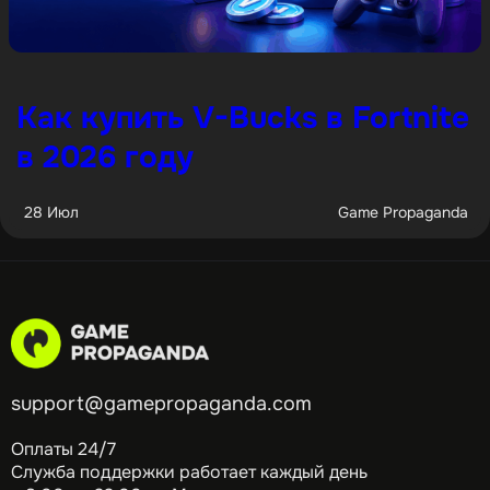
Как купить V-Bucks в Fortnite
в 2026 году
28 Июл
Game Propaganda
support@gamepropaganda.com
Оплаты 24/7
Служба поддержки работает каждый день