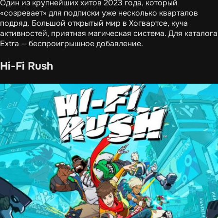
Один из крупнейших хитов 2023 года, который
«созревает» для подписки уже несколько кварталов
подряд. Большой открытый мир в Хогвартсе, куча
активностей, приятная магическая система. Для каталога
Extra — беспроигрышное добавление.
Hi-Fi Rush