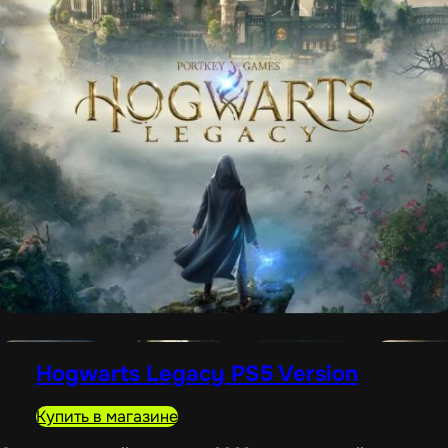
Hogwarts Legacy PS5 Version
Купить в магазине