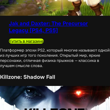
Jak and Daxter: The Precursor
Legacy [PS4, PS5]
Купить в магазине
Платформер эпохи PS2, который многие называют одной
из лучших игр того поколения. Открытый мир, яркие
персонажи, отличная физика прыжков — классика в
лучшем смысле слова.
Killzone: Shadow Fall