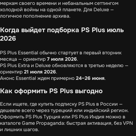
меркам своего времени и небанальным сеттингом
холодной войны на одной планете. Для Deluxe —
логичное пополнение архива.
Когда выйдет подборка PS Plus июль
2026
PS Plus Essential обычно стартует в первый вторник
месяца — ориентир
7 июля 2026
.
PS Plus Extra и Deluxe обновляются в третью неделю —
ориентир
21 июля 2026
.
Анонс Essential ждем примерно
24–26 июня
.
Как оформить PS Plus выгодно
Если ищете, где купить подписку PS Plus в России —
дешевле всего через турецкий или индийский регион.
Оформить PS Plus Турция или PS Plus Индия можно в
каталоге Game Propaganda: быстрая активация, без VPN
и лишних шагов.