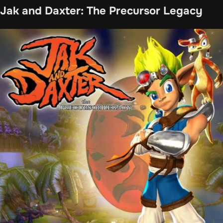
Jak and Daxter: The Precursor Legacy