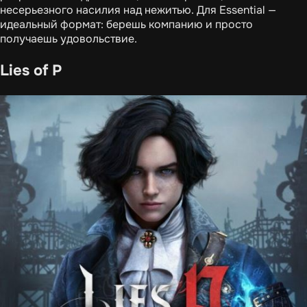
несерьезного насилия над нежитью. Для Essential —
идеальный формат: берешь компанию и просто
получаешь удовольствие.
Lies of P