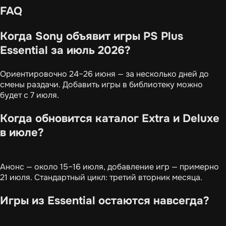
FAQ
Когда Sony объявит игры PS Plus
Essential за июль 2026?
Ориентировочно 24–26 июня — за несколько дней до
смены раздачи. Добавить игры в библиотеку можно
будет с 7 июля.
Когда обновится каталог Extra и Deluxe
в июле?
Анонс — около 15–16 июля, добавление игр — примерно
21 июля. Стандартный цикл: третий вторник месяца.
Игры из Essential остаются навсегда?