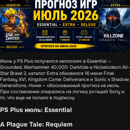
Июнь у PS Plus получился неплохим: в Essential —
Grounded, Warhammer 40,000: Darktide и Nickelodeon All-
Star Brawl 2, каталог Extra обновился 16 июня Final
Fantasy XVI, Kingdom Come: Deliverance и Sonic x Shadow
Generations. Ниже — обоснованный прогноз на июль.
При составлении опирались на логику ротаций Sony и
то, что еще не попало в подписку.
PS Plus июль: Essential
A Plague Tale: Requiem