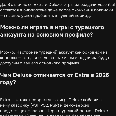
Да. В отличие от Extra и Deluxe, игры из раздачи Essential
остаются в библиотеке даже после окончания подписки
— главное успеть добавить в нужный период.
Можно ли играть в игры с турецкого
аккаунта на основном профиле?
Можно. Настройте турецкий аккаунт как основной на
консоли — тогда все купленные игры и подписка будут
доступны с вашего основного профиля.
Чем Deluxe отличается от Extra в 2026
году?
Extra — каталог современных игр. Deluxe добавляет к
нему классику (PS1, PS2, PSP) и демо-версии
предстоящих релизов. Через турецкий регион Deluxe