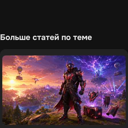
Больше статей по теме