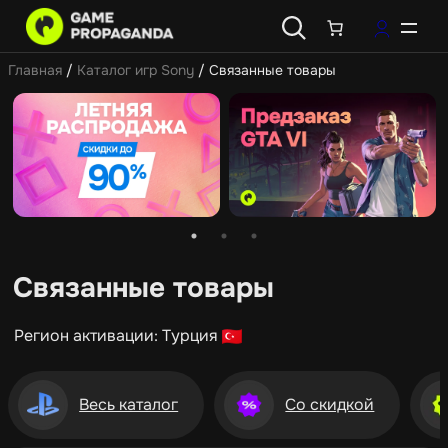
Главная
/
Каталог игр Sony
/ Связанные товары
Связанные товары
Регион активации: Турция
Весь каталог
Со скидкой