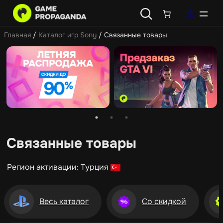
Главная
/
Каталог игр Sony
/ Связанные товары
Связанные товары
Регион активации: Турция
Весь каталог
Со скидкой