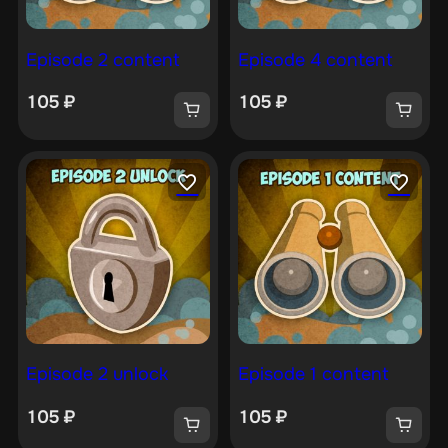
Episode 2 content
Episode 4 content
105
₽
105
₽
Episode 2 unlock
Episode 1 content
105
₽
105
₽