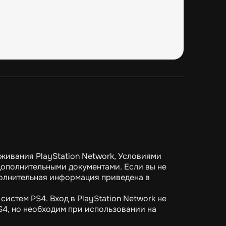
живания PlayStation Network, Условиями
ополнительными документами. Если вы не
полнительная информация приведена в
систем PS4. Вход в PlayStation Network не
S4, но необходим при использовании на