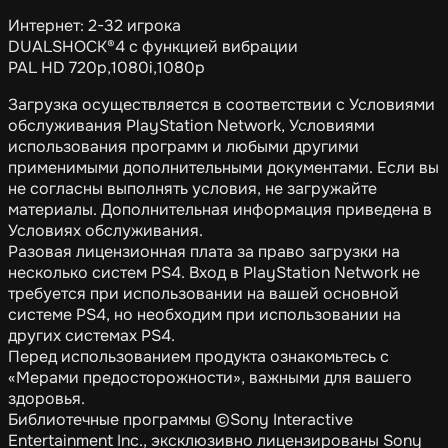
Интернет: 2-32 игрока
DUALSHOCK®4 с функцией вибрации
PAL HD 720p,1080i,1080p
Загрузка осуществляется в соответствии с Условиями
обслуживания PlayStation Network, Условиями
использования программ и любыми другими
применимыми дополнительными документами. Если вы
не согласны выполнять условия, не загружайте
материалы. Дополнительная информация приведена в
Условиях обслуживания.
Разовая лицензионная плата за право загрузки на
несколько систем PS4. Вход в PlayStation Network не
требуется при использовании на вашей основной
системе PS4, но необходим при использовании на
других системах PS4.
Перед использованием продукта ознакомьтесь с
«Мерами предосторожности», важными для вашего
здоровья.
Библиотечные программы ©Sony Interactive
Entertainment Inc., эксклюзивно лицензированы Sony