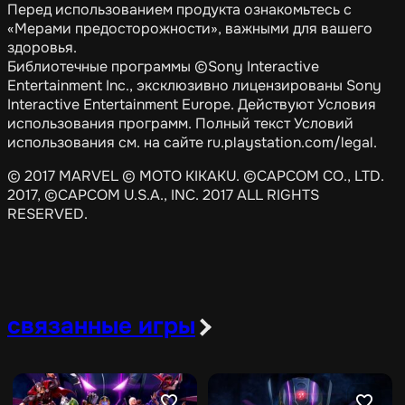
Перед использованием продукта ознакомьтесь с
«Мерами предосторожности», важными для вашего
здоровья.
Библиотечные программы ©Sony Interactive
Entertainment Inc., эксклюзивно лицензированы Sony
Interactive Entertainment Europe. Действуют Условия
использования программ. Полный текст Условий
использования см. на сайте ru.playstation.com/legal.
© 2017 MARVEL © MOTO KIKAKU. ©CAPCOM CO., LTD.
2017, ©CAPCOM U.S.A., INC. 2017 ALL RIGHTS
RESERVED.
связанные игры