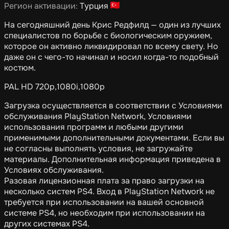
Регион активации:
Турция
На сегодняшний день Крис Редфилд — один из лучших
специалистов по борьбе с биологическим оружием,
которое он активно ликвидировал по всему свету. Но
даже он с чего-то начинал и носил когда-то подобный
костюм.
PAL HD 720p,1080i,1080p
Загрузка осуществляется в соответствии с Условиями
обслуживания PlayStation Network, Условиями
использования программ и любыми другими
применимыми дополнительными документами. Если вы
не согласны выполнять условия, не загружайте
материалы. Дополнительная информация приведена в
Условиях обслуживания.
Разовая лицензионная плата за право загрузки на
несколько систем PS4. Вход в PlayStation Network не
требуется при использовании на вашей основной
системе PS4, но необходим при использовании на
других системах PS4.