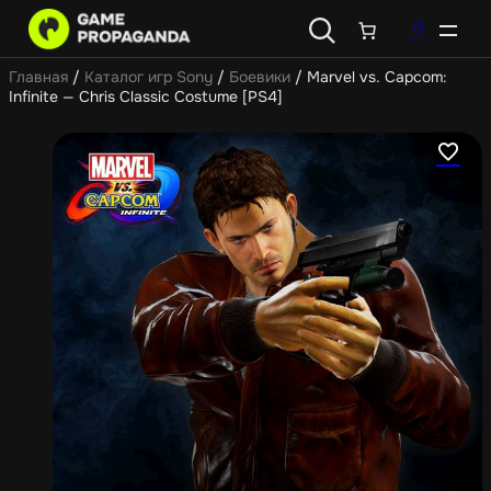
Главная
/
Каталог игр Sony
/
Боевики
/ Marvel vs. Capcom:
Infinite — Chris Classic Costume [PS4]