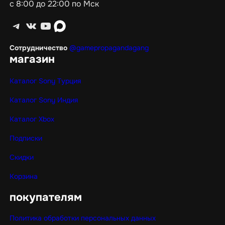
с 8:00 до 22:00 по Мск
Telegram
ВКонтакте
YouTube
max
Сотрудничество
@gamepropagandagang
магазин
Каталог Sony Турция
Каталог Sony Индия
Каталог Xbox
Подписки
Скидки
Корзина
покупателям
Политика обработки персональных данных