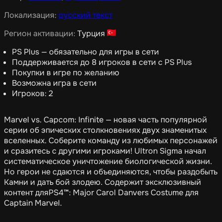
Локализация:
русский текст
Регион активации:
Турция
PS Plus — обязательно для игры в сети
Поддерживается до 8 игроков в сети с PS Plus
Покупки в игре по желанию
Возможна игра в сети
Игроков: 2
Marvel vs. Capcom: Infinite — новая часть популярной
серии об эпических столкновениях двух знаменитых
вселенных. Соберите команду из любимых персонажей
и сразитесь с другими игроками! Ultron Sigma начал
систематическое уничтожение биологической жизни.
Но герои не сдаются и объединяются, чтобы раздобыть
Камни и дать бой злодею. Содержит эксклюзивный
контент дляPS4™: Major Carol Danvers Costume для
Captain Marvel.