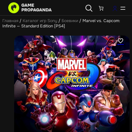
Главная
/
Каталог игр Sony
/
Боевики
/ Marvel vs. Capcom:
Infinite — Standard Edition [PS4]