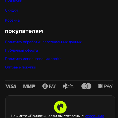
Подписки
Скидки
Корзина
покупателям
Политика обработки персональных данных
Публичная оферта
Политика использования cookie
Оптовые покупки
©️ 2026 GamePropaganda
Нажмите «Принять», если вы согласны с
условиями