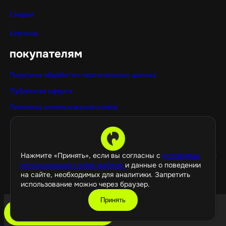
Скидки
Корзина
покупателям
Политика обработки персональных данных
Публичная оферта
Политика использования cookie
Оптовые покупки
Нажмите «Принять», если вы согласны с
условиями
использования cookie-файлов
и данные о поведении
на сайте, необходимых для аналитики. Запретить
использование можно через браузер.
©️ 2026 GamePropaganda
Принять
добавить в корзину