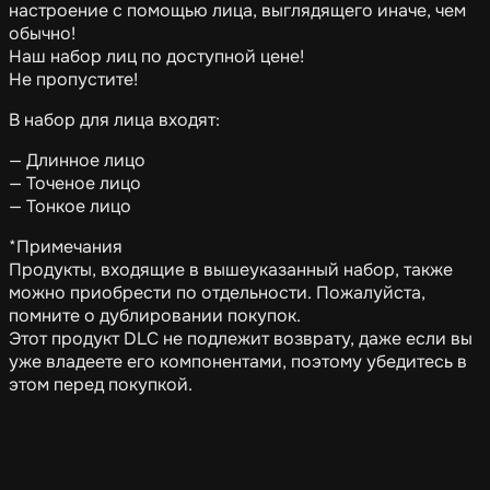
настроение с помощью лица, выглядящего иначе, чем
обычно!
Наш набор лиц по доступной цене!
Не пропустите!
В набор для лица входят:
— Длинное лицо
— Точеное лицо
— Тонкое лицо
*Примечания
Продукты, входящие в вышеуказанный набор, также
можно приобрести по отдельности. Пожалуйста,
помните о дублировании покупок.
Этот продукт DLC не подлежит возврату, даже если вы
уже владеете его компонентами, поэтому убедитесь в
этом перед покупкой.