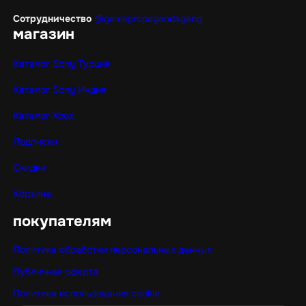
Сотрудничество
@gamepropagandagang
магазин
Каталог Sony Турция
Каталог Sony Индия
Каталог Xbox
Подписки
Скидки
Корзина
покупателям
Политика обработки персональных данных
Публичная оферта
Политика использования cookie