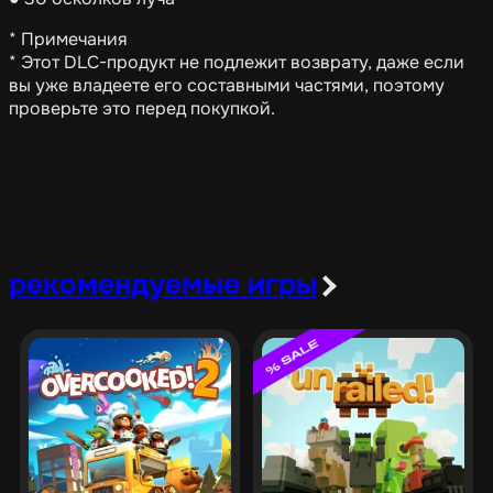
* Примечания
* Этот DLC-продукт не подлежит возврату, даже если
вы уже владеете его составными частями, поэтому
проверьте это перед покупкой.
рекомендуемые игры