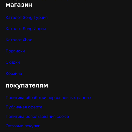
магазин
Каталог Sony Турция
Каталог Sony Индия
Каталог Xbox
Подписки
Скидки
Корзина
покупателям
Политика обработки персональных данных
Публичная оферта
Политика использования cookie
Оптовые покупки