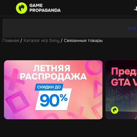
Sale
Главная
/
Каталог игр Sony
/ Связанные товары