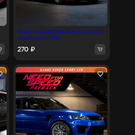
Need for Speed Payback: Alfa Romeo
Quadrifoglio [PS4]
270
₽