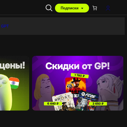
Подписки
 GPT