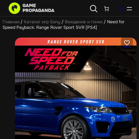
Главная
/
Каталог игр Sony
/
Вождение и гонки
/ Need for
Speed Payback: Range Rover Sport SVR [PS4]