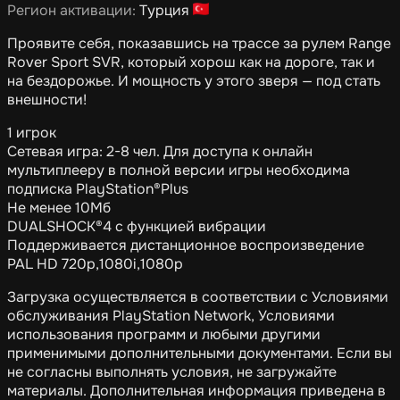
Регион активации:
Турция
Проявите себя, показавшись на трассе за рулем Range
Rover Sport SVR, который хорош как на дороге, так и
на бездорожье. И мощность у этого зверя — под стать
внешности!
1 игрок
Сетевая игра: 2-8 чел. Для доступа к онлайн
мультиплееру в полной версии игры необходима
подписка PlayStation®Plus
Не менее 10Мб
DUALSHOCK®4 с функцией вибрации
Поддерживается дистанционное воспроизведение
PAL HD 720p,1080i,1080p
Загрузка осуществляется в соответствии с Условиями
обслуживания PlayStation Network, Условиями
использования программ и любыми другими
применимыми дополнительными документами. Если вы
не согласны выполнять условия, не загружайте
материалы. Дополнительная информация приведена в