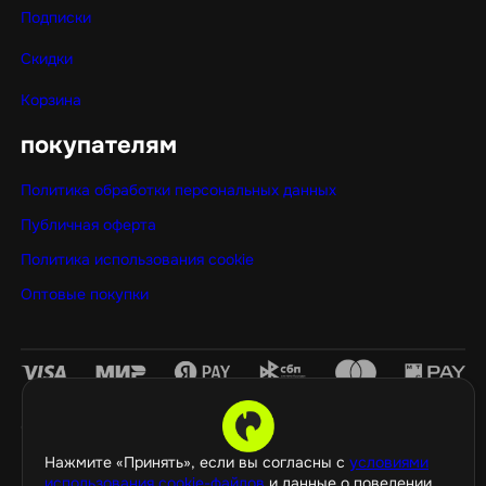
Подписки
Скидки
Корзина
покупателям
Политика обработки персональных данных
Публичная оферта
Политика использования cookie
Оптовые покупки
©️ 2026 GamePropaganda
Нажмите «Принять», если вы согласны с
условиями
использования cookie-файлов
и данные о поведении