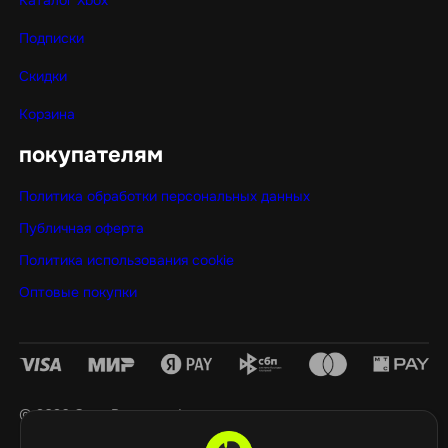
Подписки
Скидки
Корзина
покупателям
Политика обработки персональных данных
Публичная оферта
Политика использования cookie
Оптовые покупки
©️ 2026 GamePropaganda