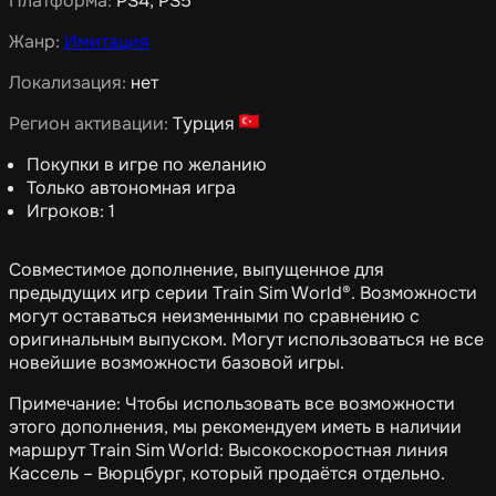
Платформа:
PS4, PS5
Жанр:
Имитация
Локализация:
нет
Регион активации:
Турция
Покупки в игре по желанию
Только автономная игра
Игроков: 1
Совместимое дополнение, выпущенное для
предыдущих игр серии Train Sim World®. Возможности
могут оставаться неизменными по сравнению с
оригинальным выпуском. Могут использоваться не все
новейшие возможности базовой игры.
Примечание: Чтобы использовать все возможности
этого дополнения, мы рекомендуем иметь в наличии
маршрут Train Sim World: Высокоскоростная линия
Кассель – Вюрцбург, который продаётся отдельно.