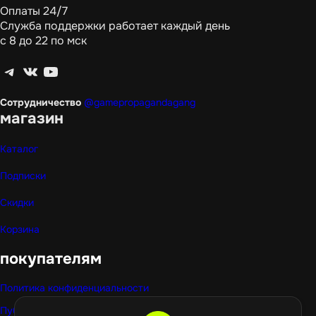
Оплаты 24/7
Служба поддержки работает каждый день
с 8 до 22 по мск
Telegram
ВКонтакте
YouTube
Сотрудничество
@gamepropagandagang
магазин
Каталог
Подписки
Скидки
Корзина
покупателям
Политика конфиденциальности
Публичная оферта