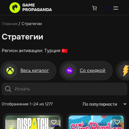
Главная
/ Стратегии
Стратегии
Регион активации: Турция
Весь каталог
Со скидкой
Отображение 1–24 из 1277