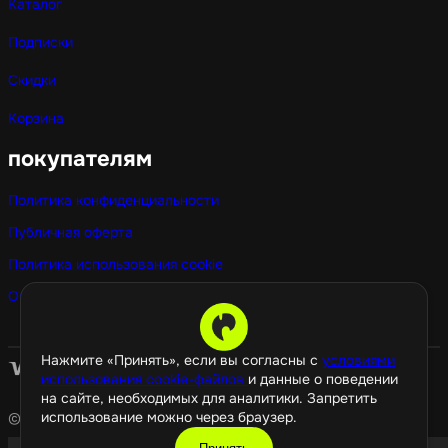
Каталог
Подписки
Скидки
Корзина
покупателям
Политика конфиденциальности
Публичная оферта
Политика использования cookie
Оптовые покупки
Нажмите «Принять», если вы согласны с
условиями
использования cookie-файлов
и данные о поведении
на сайте, необходимых для аналитики. Запретить
использование можно через браузер.
© 2026 GamePropaganda