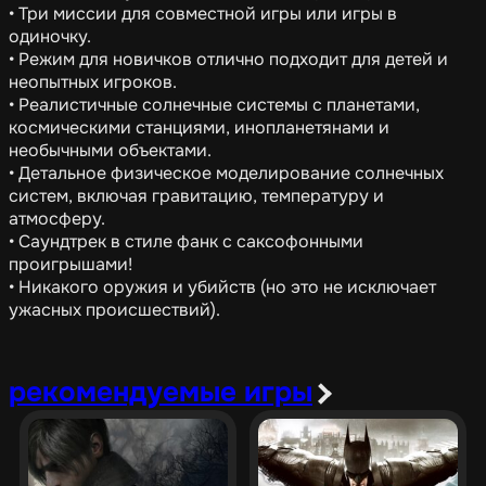
• Три миссии для совместной игры или игры в
одиночку.
• Режим для новичков отлично подходит для детей и
неопытных игроков.
• Реалистичные солнечные системы с планетами,
космическими станциями, инопланетянами и
необычными объектами.
• Детальное физическое моделирование солнечных
систем, включая гравитацию, температуру и
атмосферу.
• Саундтрек в стиле фанк с саксофонными
проигрышами!
• Никакого оружия и убийств (но это не исключает
ужасных происшествий).
рекомендуемые игры