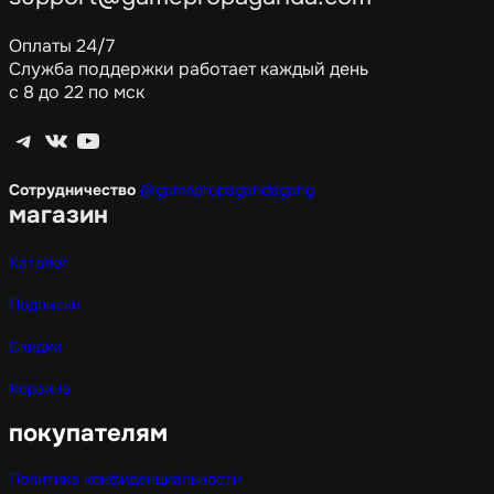
Оплаты 24/7
Служба поддержки работает каждый день
с 8 до 22 по мск
Telegram
ВКонтакте
YouTube
Сотрудничество
@gamepropagandagang
магазин
Каталог
Подписки
Скидки
Корзина
покупателям
Политика конфиденциальности