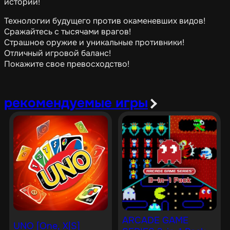
истории!
Технологии будущего против окаменевших видов!
Сражайтесь с тысячами врагов!
Страшное оружие и уникальные противники!
Отличный игровой баланс!
Покажите свое превосходство!
рекомендуемые игры
ARCADE GAME
UNO [One, X|S]