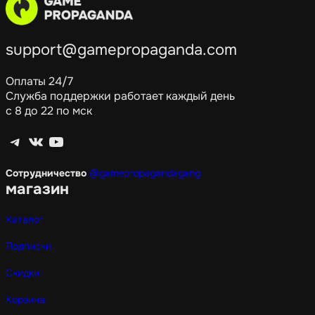
support@gamepropaganda.com
Оплаты 24/7
Служба поддержки работает каждый день
с 8 до 22 по мск
Telegram
ВКонтакте
YouTube
Сотрудничество
@gamepropagandagang
магазин
Каталог
Подписки
Скидки
Корзина