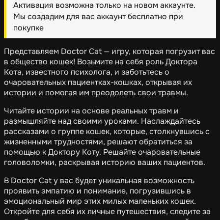
Активация возможна только на новом аккаунте.
Мы создадим для вас аккаунт бесплатно при
покупке
Представляем Doctor Cat — игру, которая погрузит вас
в общество кошек! Возьмите на себя роль Доктора
Кота, известного психолога, и заботьтесь о
очаровательных пациентках-кошках, открывая их
истории и помогая им преодолеть свои травмы.
Читайте истории на основе реальных травм и
размышляйте над своими уроками. Наслаждайтесь
рассказами о группе кошек, которые, столкнувшись с
жизненными трудностями, решают обратиться за
помощью к Доктору Коту. Решайте очаровательные
головоломки, раскрывая историю ваших пациентов.
В Doctor Cat у вас будет уникальная возможность
проявить эмпатию и понимание, погрузившись в
эмоциональный мир этих милых маленьких кошек.
Откройте для себя их личные путешествия, следите за