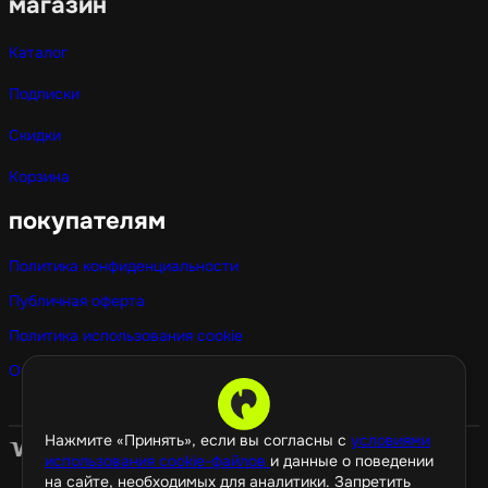
магазин
Каталог
Подписки
Скидки
Корзина
покупателям
Политика конфиденциальности
Публичная оферта
Политика использования cookie
Оптовые покупки
Нажмите «Принять», если вы согласны с
условиями
использования cookie-файлов
и данные о поведении
на сайте, необходимых для аналитики. Запретить