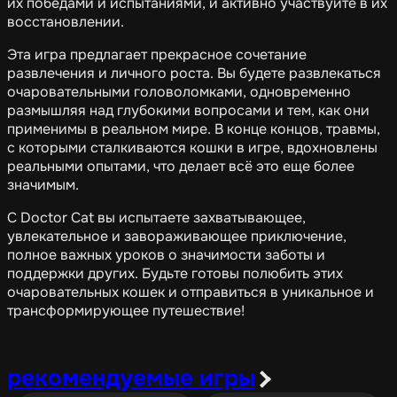
их победами и испытаниями, и активно участвуйте в их
восстановлении.
Эта игра предлагает прекрасное сочетание
развлечения и личного роста. Вы будете развлекаться
очаровательными головоломками, одновременно
размышляя над глубокими вопросами и тем, как они
применимы в реальном мире. В конце концов, травмы,
с которыми сталкиваются кошки в игре, вдохновлены
реальными опытами, что делает всё это еще более
значимым.
С Doctor Cat вы испытаете захватывающее,
увлекательное и завораживающее приключение,
полное важных уроков о значимости заботы и
поддержки других. Будьте готовы полюбить этих
очаровательных кошек и отправиться в уникальное и
трансформирующее путешествие!
рекомендуемые игры