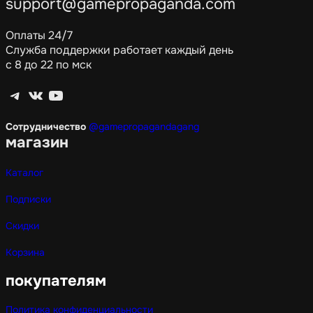
support@gamepropaganda.com
Оплаты 24/7
Служба поддержки работает каждый день
с 8 до 22 по мск
Telegram
ВКонтакте
YouTube
Сотрудничество
@gamepropagandagang
магазин
Каталог
Подписки
Скидки
Корзина
покупателям
Политика конфиденциальности