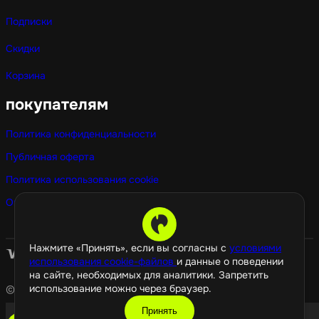
Подписки
Скидки
Корзина
покупателям
Политика конфиденциальности
Публичная оферта
Политика использования cookie
Оптовые покупки
Нажмите «Принять», если вы согласны с
условиями
использования cookie-файлов
и данные о поведении
на сайте, необходимых для аналитики. Запретить
использование можно через браузер.
© 2026 GamePropaganda
Принять