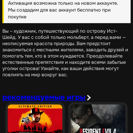
Активация возможна только на новом аккаунте.
Мы создадим для вас аккаунт бесплатно при
покупке
Вы – художник, путешествующий по острову Ист-
Шейд. У вас с собой только мольберт, а перед вами —
неописуемая красота природы. Вам предстоит
знакомиться с местными жителями, заводить друзей и
помогать тем, кто в этом нуждается. Преодолевайте
естественные препятствия и находите всеми забытые
уголки острова! Узнайте, как ваши действия могут
повлиять на мир вокруг вас.
рекомендуемые игры