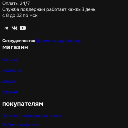
Оплаты 24/7
Служба поддержки работает каждый день
с 8 до 22 по мск
Telegram
ВКонтакте
YouTube
Сотрудничество
@gamepropagandagang
магазин
Каталог
Подписки
Скидки
Корзина
покупателям
Политика конфиденциальности
Публичная оферта