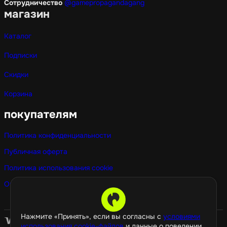
Сотрудничество
@gamepropagandagang
магазин
Каталог
Подписки
Скидки
Корзина
покупателям
Политика конфиденциальности
Публичная оферта
Политика использования cookie
Оптовые покупки
Нажмите «Принять», если вы согласны с
условиями
использования cookie-файлов
и данные о поведении