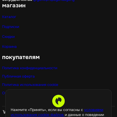
магазин
Каталог
Подписки
Скидки
Корзина
покупателям
Политика конфиденциальности
Публичная оферта
Политика использования cookie
Оптовые покупки
Нажмите «Принять», если вы согласны с
условиями
использования cookie-файлов
и данные о поведении