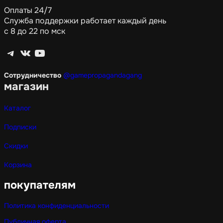
Оплаты 24/7
Служба поддержки работает каждый день
с 8 до 22 по мск
Telegram
ВКонтакте
YouTube
Сотрудничество
@gamepropagandagang
магазин
Каталог
Подписки
Скидки
Корзина
покупателям
Политика конфиденциальности
Публичная оферта