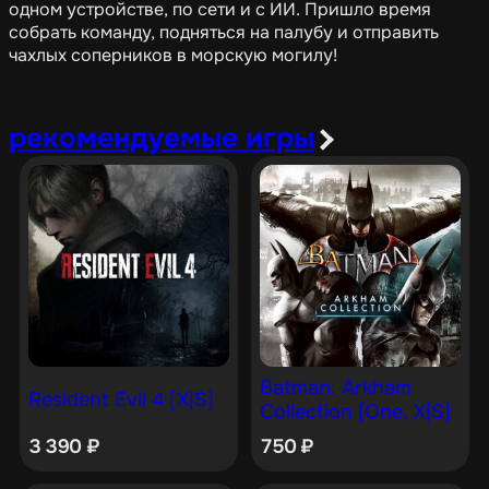
одном устройстве, по сети и с ИИ. Пришло время
собрать команду, подняться на палубу и отправить
чахлых соперников в морскую могилу!
рекомендуемые игры
Batman: Arkham
Resident Evil 4 [X|S]
Collection [One, X|S]
3 390
₽
750
₽