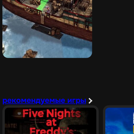
рекомендуемые игры