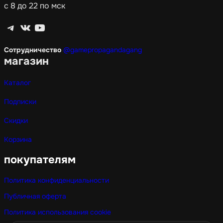
с 8 до 22 по мск
Telegram
ВКонтакте
YouTube
Сотрудничество
@gamepropagandagang
магазин
Каталог
Подписки
Скидки
Корзина
покупателям
Политика конфиденциальности
Публичная оферта
Политика использования cookie