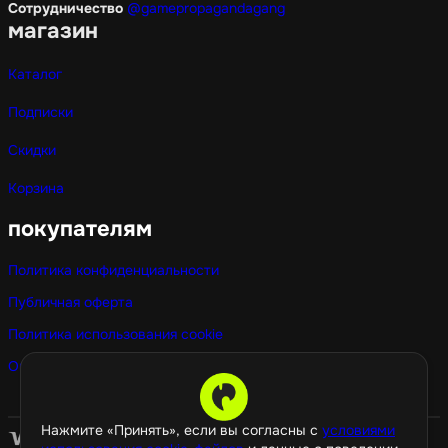
Сотрудничество
@gamepropagandagang
магазин
Каталог
Подписки
Скидки
Корзина
покупателям
Политика конфиденциальности
Публичная оферта
Политика использования cookie
Оптовые покупки
Нажмите «Принять», если вы согласны с
условиями